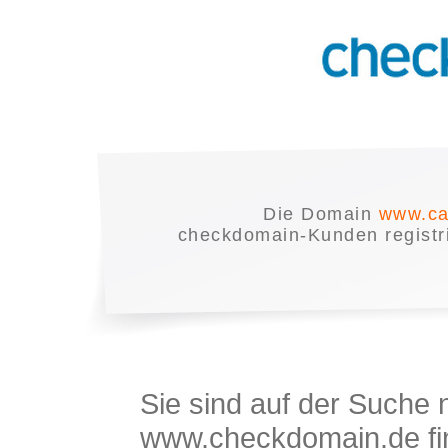
Die Domain
www.ca
checkdomain-Kunden registrie
Sie sind auf der Suche
www.checkdomain.de fin